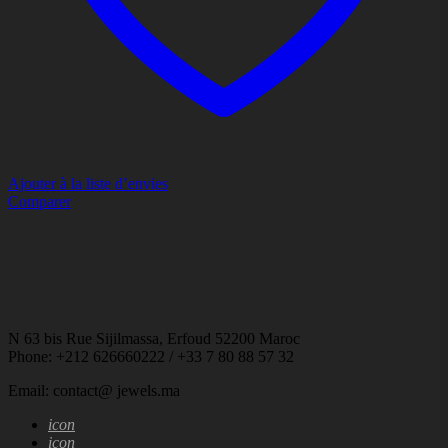
Ajouter à la liste d’envies
Comparer
N 63 bis Rue Sijilmassa, Erfoud 52200 Maroc
Phone: +212 626660222 / +33 7 80 88 57 32
Email: contact@ jewels.ma
icon
icon